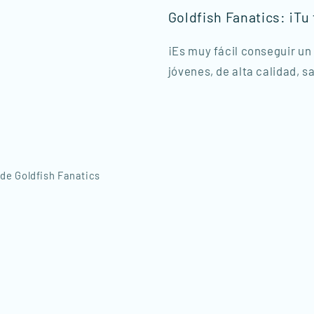
Goldfish Fanatics: ¡Tu
¡Es muy fácil conseguir un
jóvenes, de alta calidad, 
de Goldfish Fanatics