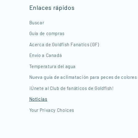
Enlaces rápidos
Buscar
Guía de compras
Acerca de Goldfish Fanatics (GF)
Envío a Canadá
Temperatura del agua
Nueva guía de aclimatación para peces de colores 
¡Únete al Club de fanáticos de Goldfish!
Noticias
Your Privacy Choices