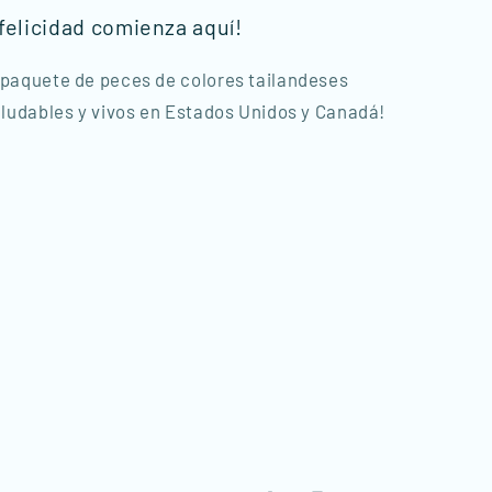
 felicidad comienza aquí!
 paquete de peces de colores tailandeses
saludables y vivos en Estados Unidos y Canadá!